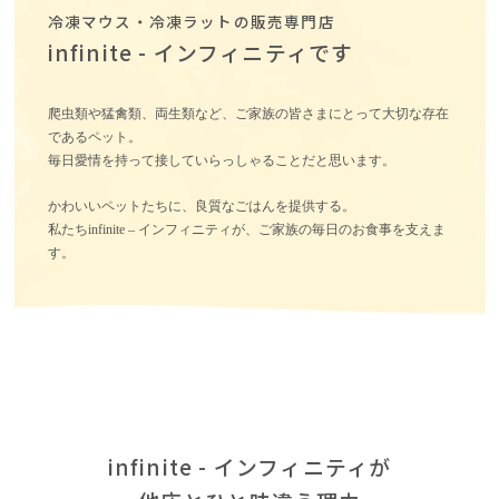
冷凍マウス・冷凍ラットの販売専門店
infinite - インフィニティです
爬虫類や猛禽類、両生類など、ご家族の皆さまにとって大切な存在
であるペット。
毎日愛情を持って接していらっしゃることだと思います。
かわいいペットたちに、良質なごはんを提供する。
私たちinfinite – インフィニティが、ご家族の毎日のお食事を支えま
す。
infinite - インフィニティが