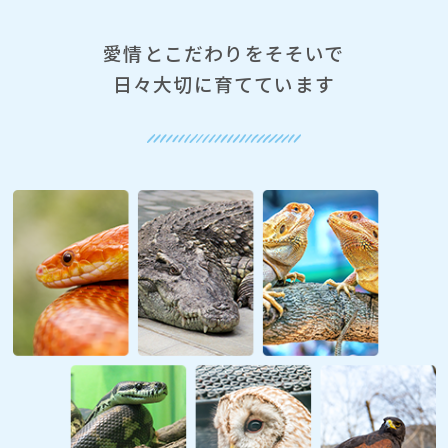
愛情とこだわりをそそいで
日々大切に育てています