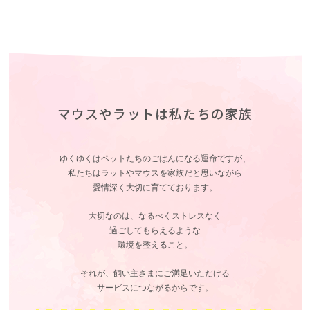
マウスやラットは私たちの家族
ゆくゆくはペットたちのごはんになる運命ですが、
私たちはラットやマウスを家族だと思いながら
愛情深く大切に育てております。
大切なのは、なるべくストレスなく
過ごしてもらえるような
環境を整えること。
それが、飼い主さまにご満足いただける
サービスにつながるからです。