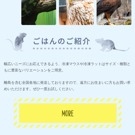
幅広いニーズにお応えできるよう、冷凍マウスや冷凍ラットはサイズ・種類と
もに豊富なバリエーションをご用意。
離島を含む全国各地に発送しておりますので、遠方にお住まいに方もお買い求
めいただけます。ぜひ一度お試しください。