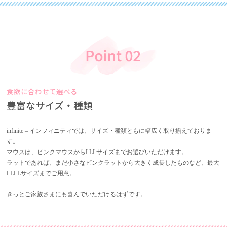
食欲に合わせて選べる
豊富なサイズ・種類
infinite – インフィニティでは、サイズ・種類ともに幅広く取り揃えておりま
す。
マウスは、ピンクマウスからLLLサイズまでお選びいただけます。
ラットであれば、まだ小さなピンクラットから大きく成長したものなど、最大
LLLLサイズまでご用意。
きっとご家族さまにも喜んでいただけるはずです。