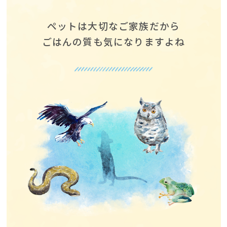
ペットは大切なご家族だから
ごはんの質も気になりますよね