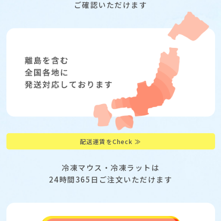
ご確認いただけます
配送運賃をCheck ≫
冷凍マウス・冷凍ラットは
24時間365日ご注文いただけます