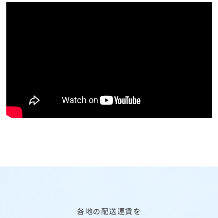
各地の配送運賃を