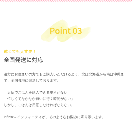
遠くても大丈夫！
全国発送に対応
遠方にお住まいの方でもご購入いただけるよう、北は北海道から南は沖縄ま
で、全国各地に発送しております。
「近所でごはんを購入できる場所がない」
「忙しくてなかなか買いに行く時間がない」
しかし、ごはんは用意しなければならない。
infinite – インフィニティが、そのようなお悩みに寄り添います。