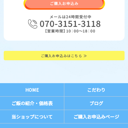
ご購入お申込みはこちら ≫
HOME
こだわり
ご飯の紹介・価格表
ブログ
当ショップについて
ご購入お申込みページ