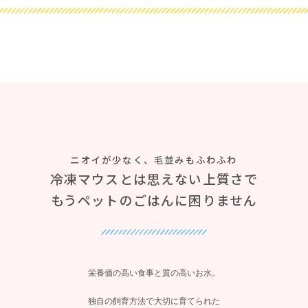
ニオイが少なく、毛並みもふわふわ
冷凍マウスとは思えない上質さで
もうペットのごはんに困りません
栄養価の高い食事と質の高いお水。
独自の飼育方法で大切に育てられた