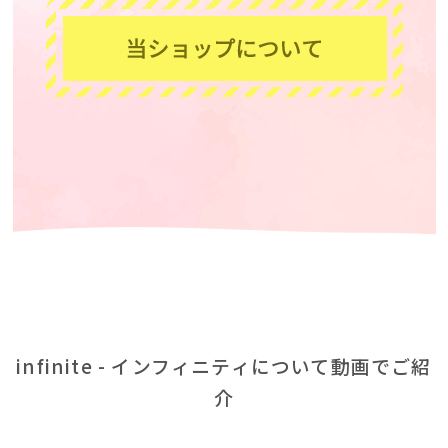
infinite - インフィニティについて動画でご紹
介