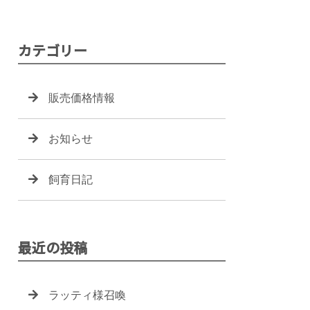
カテゴリー
販売価格情報
お知らせ
飼育日記
最近の投稿
ラッティ様召喚