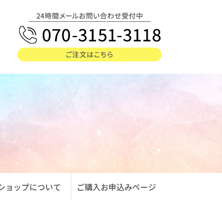
ショップについて
ご購入お申込みページ