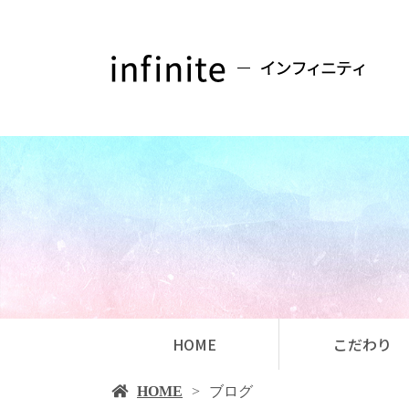
HOME
こだわり
HOME
ブログ