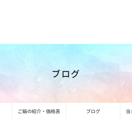
ブログ
ご飯の紹介・価格表
ブログ
当