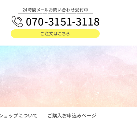
ショップについて
ご購入お申込みページ