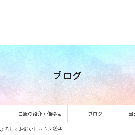
ブログ
ご飯の紹介・価格表
ブログ
当
よろしくお願いしマウス🐭🎍