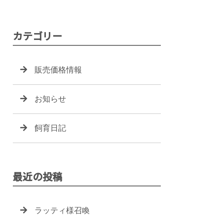
カテゴリー
販売価格情報
お知らせ
飼育日記
最近の投稿
ラッティ様召喚