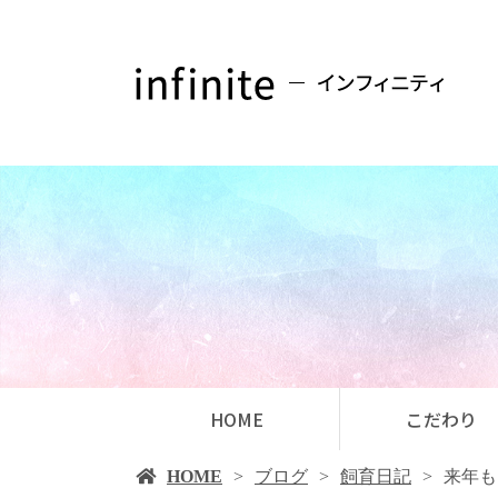
HOME
こだわり
HOME
ブログ
飼育日記
来年も