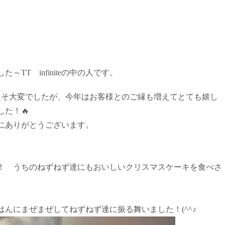
TT infiniteの中の人です。
そ大変でしたが、今年はお客様とのご縁も増えてとても嬉し
た！🔥
にありがとうございます。
！ うちのねずねず達にもおいしいクリスマスケーキを食べさ
はんにまぜまぜしてねずねず達に振る舞いました！(^^♪