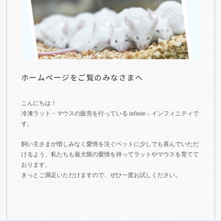
ホームページをご覧のみなさまへ
こんにちは！
冷凍ラット・マウスの販売を行っている infinite – インフィニティで
す。
飼い主さまが惜しみなく愛情を注ぐペットに少しでも喜んでいただ
けるよう、私たちも最大限の愛情を持ってラットやマウスを育てて
おります。
きっとご満足いただけますので、ぜひ一度お試しください。