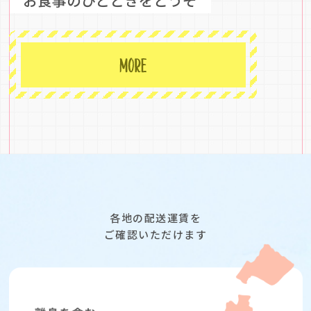
お食事のひとときをどうぞ
各地の配送運賃を
ご確認いただけます