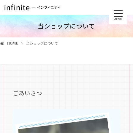
MENU
当ショップについて
HOME
当ショップについて
ごあいさつ