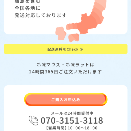
配送運賃をCheck ≫
冷凍マウス・冷凍ラットは
24時間365日ご注文いただけます