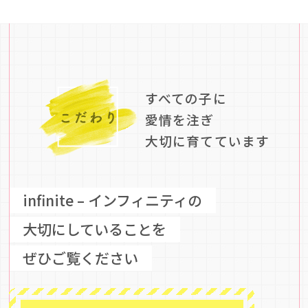
すべての子に
愛情を注ぎ
大切に育てています
infinite – インフィニティの
大切にしていることを
ぜひご覧ください