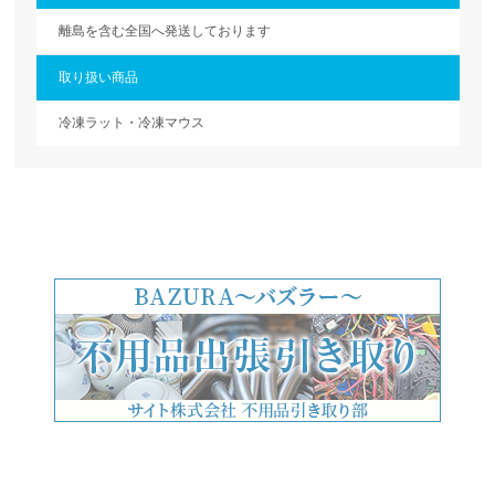
離島を含む全国へ発送しております
取り扱い商品
冷凍ラット・冷凍マウス