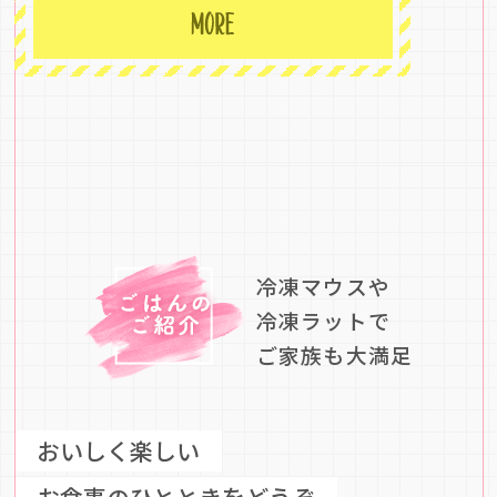
冷凍マウスや
冷凍ラットで
ご家族も大満足
おいしく楽しい