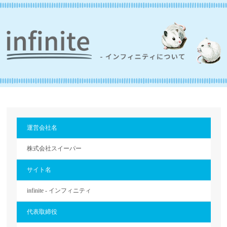
運営会社名
株式会社スイーパー
サイト名
infinite - インフィニティ
代表取締役