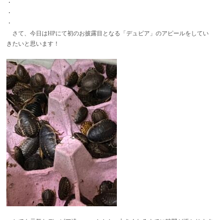
・
・
・
さて、今日はHPにて初のお披露目となる「デュビア」のアピールをしてい
きたいと思います！